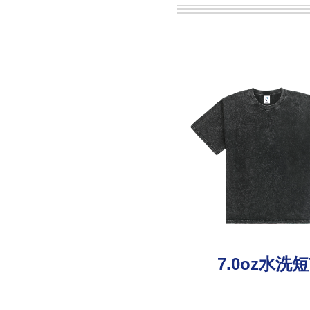
7.0oz水洗短