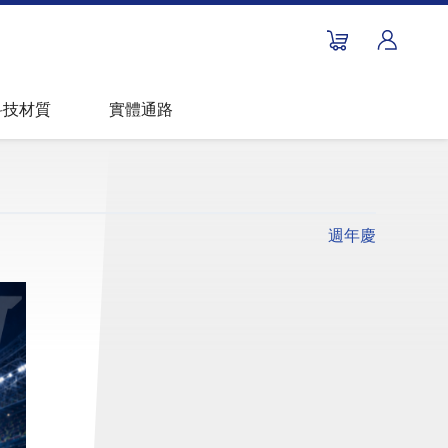
科技材質
實體通路
週年慶