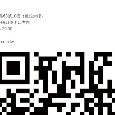
68號10樓（遠雄大樓）
庄站1號出口方向
20:00
.com.tw