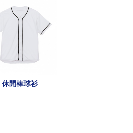
休閒棒球衫