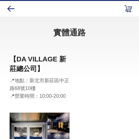
實體通路
【DA VILLAGE 新
莊總公司】
📍地點：新北市新莊區中正
路68號10樓
📍營業時間：10:00-20:00