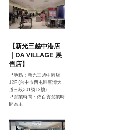
【新光三越中港店
｜DA VILLAGE 展
售店】
📍地點：新光三越中港店
12F (台中市西屯區臺灣大
道三段301號12樓)
📍營業時間：依百貨營業時
間為主