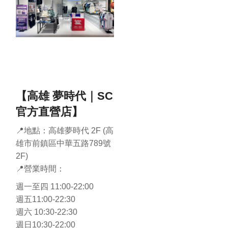
【高雄 夢時代｜SC
官方直營店】
📍地點：高雄夢時代 2F (高
雄市前鎮區中華五路789號
2F)
📍營業時間：
週一至四 11:00-22:00
週五11:00-22:30
週六 10:30-22:30
週日10:30-22:00