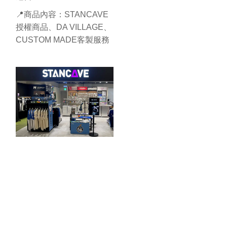
📍商品內容：STANCAVE
授權商品、DA VILLAGE、
CUSTOM MADE客製服務