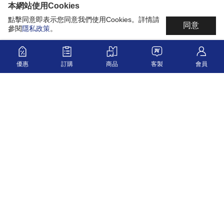
本網站使用Cookies
點擊同意即表示您同意我們使用Cookies。詳情請
同意
參閱
隱私政策
。
優惠
訂購
商品
客製
會員