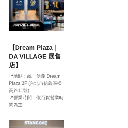
【Dream Plaza｜
DA VILLAGE 展售
店】
📍地點：統一信義 Dream
Plaza 3F (台北市信義區松
高路11號)
📍營業時間：依百貨營業時
間為主