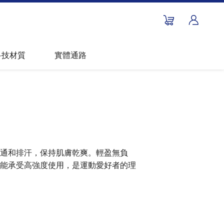
科技材質
實體通路
通和排汗，保持肌膚乾爽。輕盈無負
能承受高強度使用，是運動愛好者的理