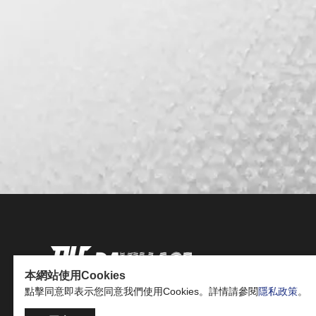
本網站使用Cookies
點擊同意即表示您同意我們使用Cookies。詳情請參閱
隱私政策
。