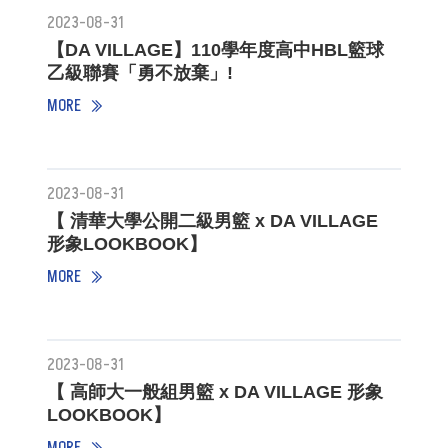
2023-08-31
【DA VILLAGE】110學年度高中HBL籃球
乙級聯賽「勇不放棄」!
MORE
2023-08-31
【 清華大學公開二級男籃 x DA VILLAGE
形象LOOKBOOK】
MORE
2023-08-31
【 高師大一般組男籃 x DA VILLAGE 形象
LOOKBOOK】
MORE