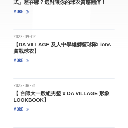
式」差在哪？選對讓你的球衣質感翻倍！
MORE
2023-09-02
【DA VILLAGE 及人中學雄獅籃球隊Lions
實戰球衣】
MORE
2023-08-31
【 台師大一般組男籃 x DA VILLAGE 形象
LOOKBOOK】
MORE