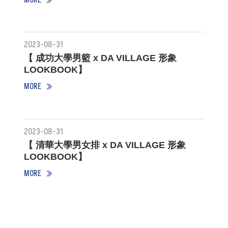
2023-08-31
【 成功大學男籃 x DA VILLAGE 形象
LOOKBOOK】
MORE
2023-08-31
【 清華大學男女排 x DA VILLAGE 形象
LOOKBOOK】
MORE