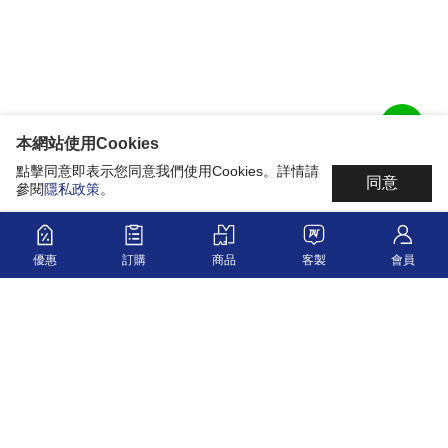
本網站使用Cookies
點擊同意即表示您同意我們使用Cookies。詳情請
同意
參閱
隱私政策
。
優惠
訂購
商品
客製
會員