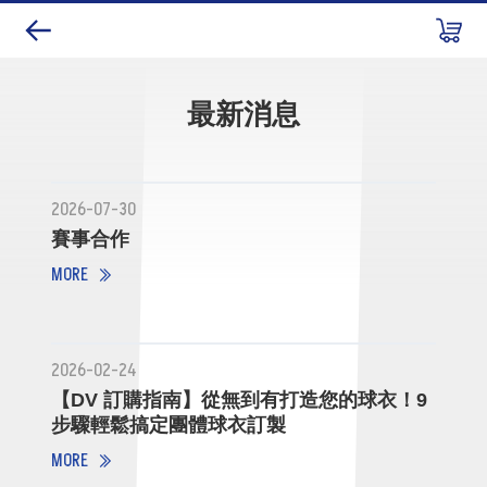
最新消息
2026-07-30
賽事合作
MORE
2026-02-24
【DV 訂購指南】從無到有打造您的球衣！9
步驟輕鬆搞定團體球衣訂製
MORE