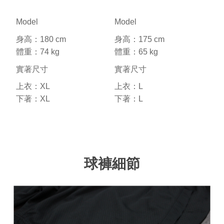
Model
Model
身高：180 cm
身高：175 cm
體重：74 kg
體重：65 kg
實著尺寸
實著尺寸
上衣：XL
上衣：L
下著：XL
下著：L
球褲細節