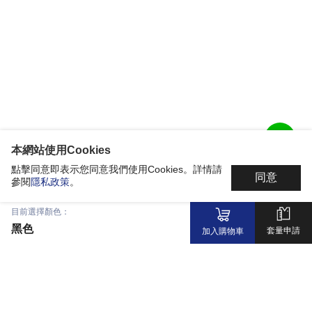
本網站使用Cookies
點擊同意即表示您同意我們使用Cookies。詳情請
同意
參閱
隱私政策
。
目前選擇顏色：
黑色
套量申請
加入購物車