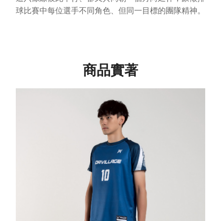
球比賽中每位選手不同角色、但同一目標的團隊精神。
商品實著