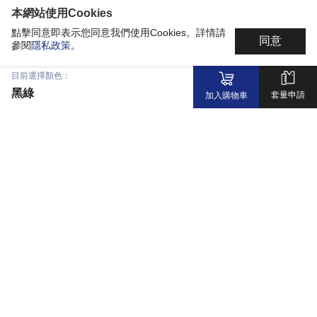
本網站使用Cookies
點擊同意即表示您同意我們使用Cookies。詳情請
同意
參閱
隱私政策
。
目前選擇顏色：
黑綠
套量申請
加入購物車
最新消息
科技材質
共同開發