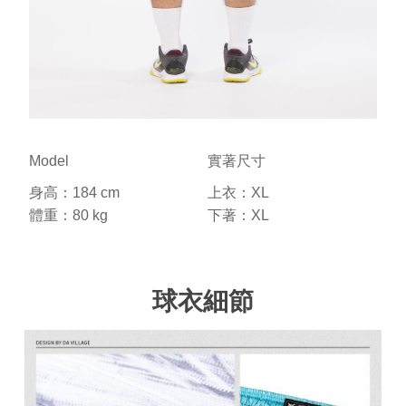
Model
實著尺寸
身高：184 cm
上衣：XL
體重：80 kg
下著：XL
球衣細節