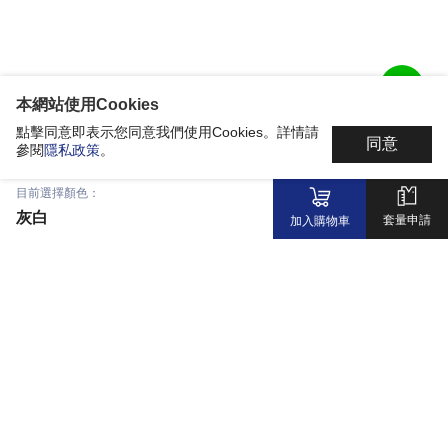
本網站使用Cookies
點擊同意即表示您同意我們使用Cookies。詳情請
同意
參閱
隱私政策
。
目前選擇顏色：
灰白
套量申請
加入購物車