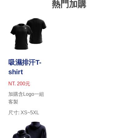
熱門加購
吸濕排汗T-
shirt
NT. 200元
加購含Logo一組
客製
尺寸: XS~5XL