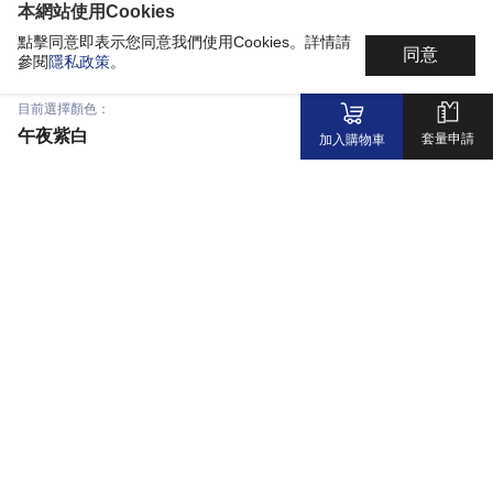
本網站使用Cookies
點擊同意即表示您同意我們使用Cookies。詳情請
同意
參閱
隱私政策
。
目前選擇顏色：
午夜紫白
套量申請
加入購物車
最新消息
科技材質
共同開發