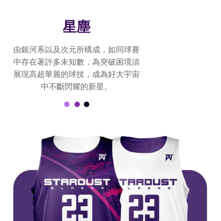
星塵
由銀河系以及次元所構成，如同球賽
中存在著許多未知數，為突破困境須
展現高超華麗的球技，成為好大宇宙
中不斷閃耀的新星。