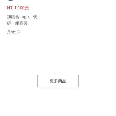
NT. 1,100元
加購含Logo、號
碼一組客製
尺寸: F
更多商品