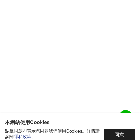
本網站使用Cookies
點擊同意即表示您同意我們使用Cookies。詳情請
同意
參閱
隱私政策
。