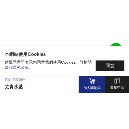
本網站使用Cookies
點擊同意即表示您同意我們使用Cookies。詳情請
同意
參閱
隱私政策
。
目前選擇顏色：
丈青水藍
套量申請
加入購物車